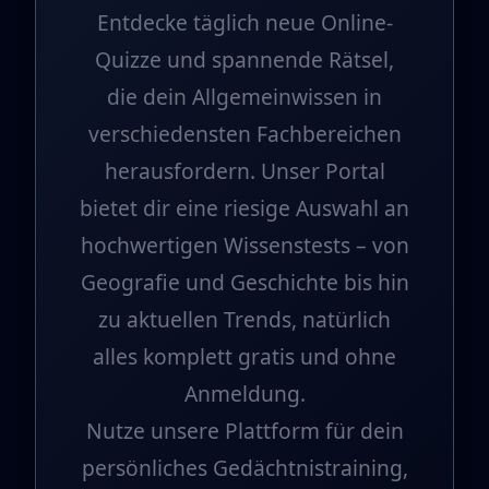
Entdecke täglich neue Online-
Quizze und spannende Rätsel,
die dein Allgemeinwissen in
verschiedensten Fachbereichen
herausfordern. Unser Portal
bietet dir eine riesige Auswahl an
hochwertigen Wissenstests – von
Geografie und Geschichte bis hin
zu aktuellen Trends, natürlich
alles komplett gratis und ohne
Anmeldung.
Nutze unsere Plattform für dein
persönliches Gedächtnistraining,