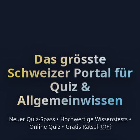
Das grösste
Schweizer Portal für
Quiz &
Allgemeinwissen
Neuer Quiz-Spass • Hochwertige Wissenstests •
Online Quiz • Gratis Rätsel 🇨🇭