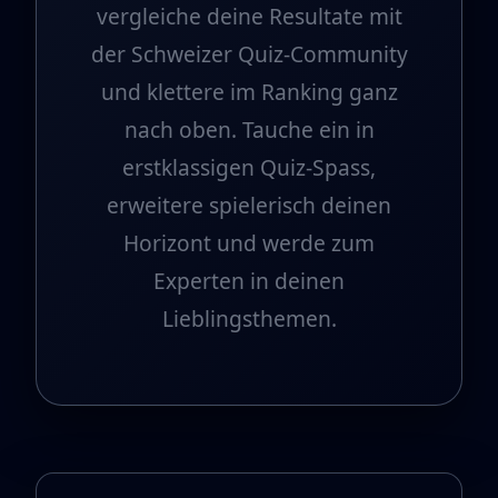
vergleiche deine Resultate mit
der Schweizer Quiz-Community
und klettere im Ranking ganz
nach oben. Tauche ein in
erstklassigen Quiz-Spass,
erweitere spielerisch deinen
Horizont und werde zum
Experten in deinen
Lieblingsthemen.