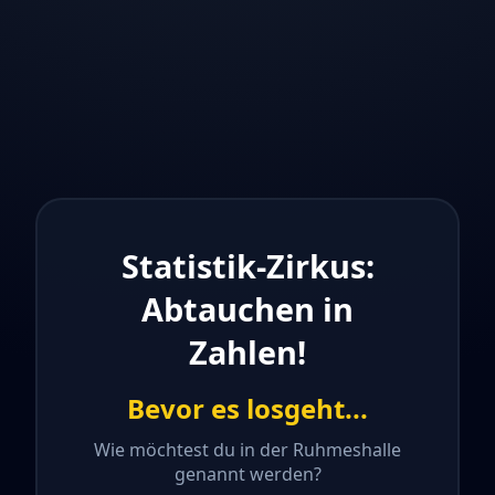
Statistik-Zirkus:
Abtauchen in
Zahlen!
Bevor es losgeht...
Wie möchtest du in der Ruhmeshalle
genannt werden?