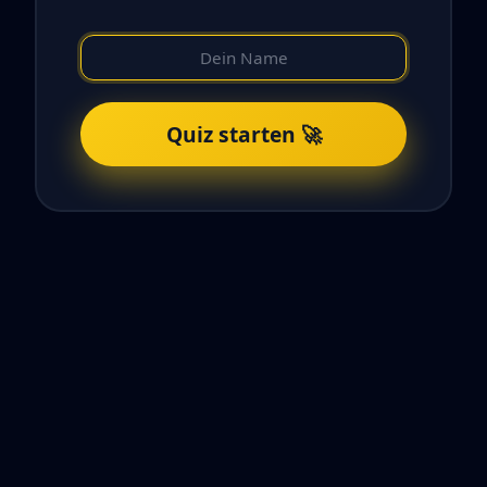
Quiz starten 🚀