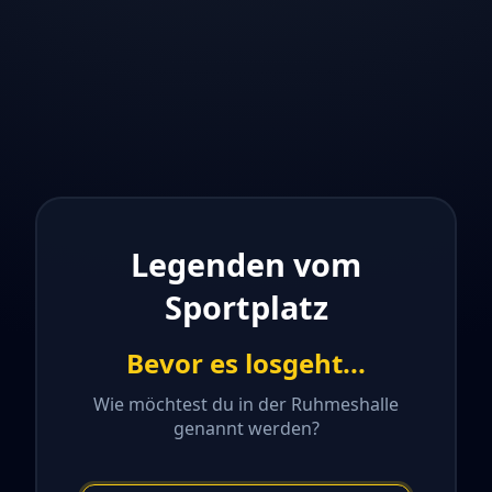
Legenden vom
Sportplatz
Bevor es losgeht...
Wie möchtest du in der Ruhmeshalle
genannt werden?