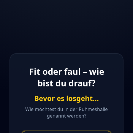
Fit oder faul – wie
bist du drauf?
Bevor es losgeht...
Wie möchtest du in der Ruhmeshalle
genannt werden?